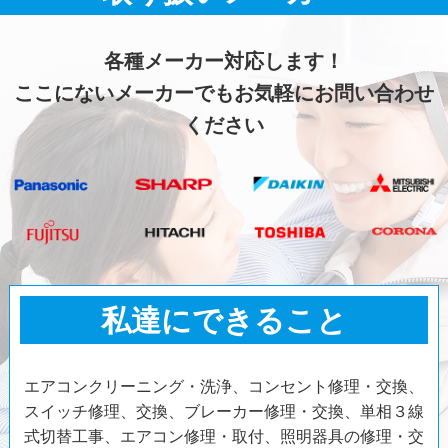
各種メーカー対応します！
ここにないメーカーでもお気軽にお問い合わせ
ください
私達にできること
エアコンクリーニング・洗浄、コンセント修理・交換、
スイッチ修理、交換、ブレーカー修理・交換、単相３線
式切替工事、エアコン修理・取付、照明器具の修理・交