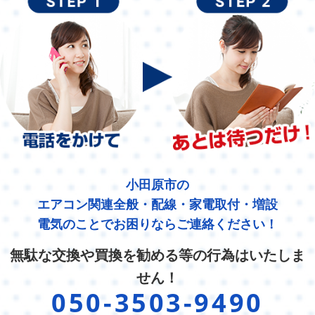
小田原市の
エアコン関連全般・配線・家電取付・増設
電気のことでお困りならご連絡ください！
無駄な交換や買換を勧める等の行為はいたしま
せん！
050-3503-9490