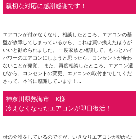
親切な対応に感謝感謝です！
エアコンが付かなくなり、相談したところ、エアコンの基
盤が故障してしまっているから、これは買い換えたほうが
いいと勧められました。 一度家族と相談して、もっとハイ
パワーのエアコンにしようと思ったら、コンセントが合わ
ないことが発覚。 また、再度相談したところ、エアコン選
びから、コンセントの変更、エアコンの取付までしてくだ
さって、本当に感謝しています！...
神奈川県熱海市 K様
冷えなくなったエアコンが即日復活！
母の介護をしているのですが、いきなりエアコンが効かな