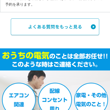
予約を承ります。