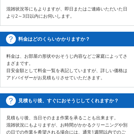
混雑状況等にもよりますが、即日またはご連絡いただいた日
より2～3日以内にお伺いします。
料金はどのくらいかかりますか？
料金は、お部屋の形状やおそうじ内容などご家庭によってさ
まざまです。
目安金額として料金一覧を表記していますが、詳しい価格は
アドバイザーがお見積もりさせていただきます。
見積もり後、すぐにおそうじしてくれますか？
見積もり後、当日そのまま作業を承ることも出来ます。
混雑状況にもよりますが、お時間がかかるクリーニングや別
の日での作業を希望される場合には、
通常1週間以内でのご