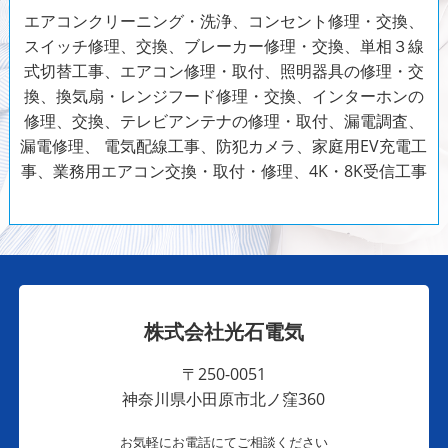
エアコンクリーニング・洗浄、コンセント修理・交換、
スイッチ修理、交換、ブレーカー修理・交換、単相３線
式切替工事、エアコン修理・取付、照明器具の修理・交
換、換気扇・レンジフード修理・交換、インターホンの
修理、交換、テレビアンテナの修理・取付、漏電調査、
漏電修理、
電気配線工事、防犯カメラ、家庭用EV充電工
事、業務用エアコン交換・取付・修理、4K・8K受信工事
株式会社光石電気
〒250-0051
神奈川県小田原市北ノ窪360
お気軽にお電話にてご相談ください