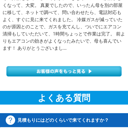
くなって、大変。 真夏でしたので、いったん母を別の部屋
に移して、ネットで調べて、問い合わせたら、電話対応も
よく、すぐに見に来てくれました。 冷媒ガスが減っていた
のが原因とのことで、ガスを充てんし、ついでにエアコン
清掃もしていただいて、1時間ちょっとで作業は完了。 前よ
りもエアコンの効きがよくなったみたいで、母も喜んでい
ます！ ありがとうございまし...
よくある質問
見積もりにはどのくらいで来てくれますか？