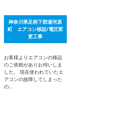
神奈川県足柄下郡湯河原
町 エアコン移設/電圧変
更工事
お客様よりエアコンの移設
のご依頼がありお伺いしま
した。 現在使われていたエ
アコンの故障してしまった
の...