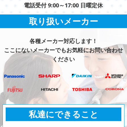
電話受付 9:00～17:00 日曜定休
取り扱いメーカー
各種メーカー対応します！
ここにないメーカーでもお気軽にお問い合わせ
ください
私達にできること